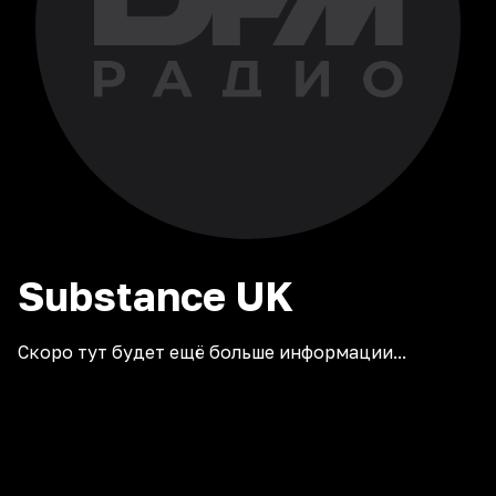
Substance
UK
Скоро тут будет ещё больше информации...