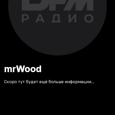
mrWood
Скоро тут будет ещё больше информации...