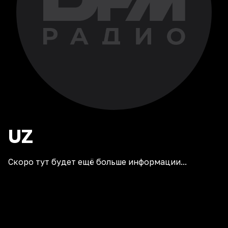
UZ
Скоро тут будет ещё больше информации...