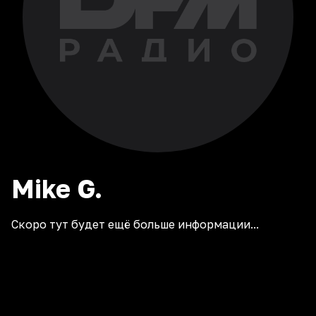
Mike
G.
Скоро тут будет ещё больше информации...