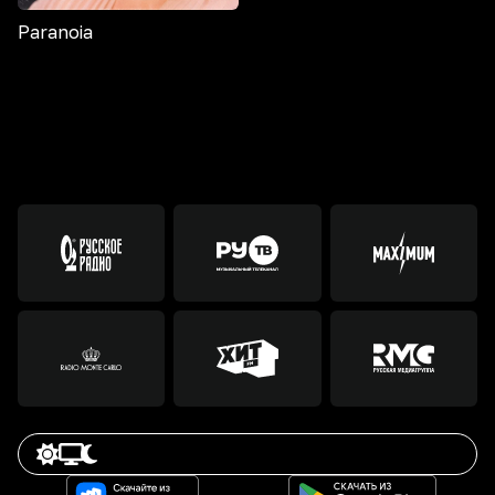
Paranoia