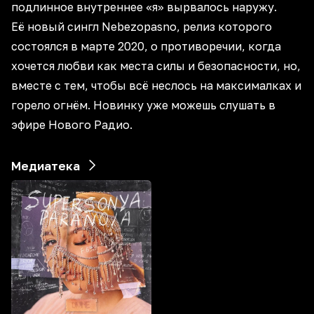
подлинное внутреннее «я» вырвалось наружу.
Её новый сингл Nebezopasno, релиз которого
состоялся в марте 2020, о противоречии, когда
хочется любви как места силы и безопасности, но,
вместе с тем, чтобы всё неслось на максималках и
горело огнём. Новинку уже можешь слушать в
эфире Нового Радио.
Медиатека