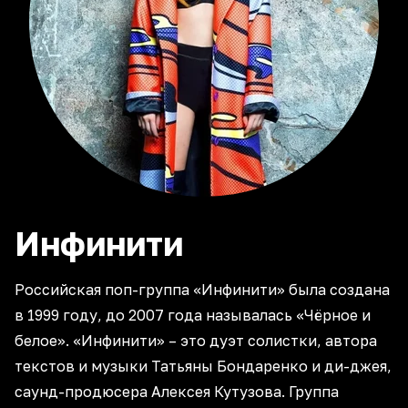
Инфинити
Российская поп-группа «Инфинити» была создана
в 1999 году, до 2007 года называлась «Чёрное и
белое». «Инфинити» – это дуэт солистки, автора
текстов и музыки Татьяны Бондаренко и ди-джея,
саунд-продюсера Алексея Кутузова. Группа