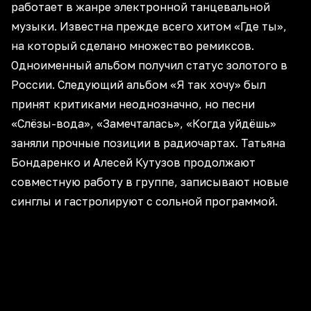
работает в жанре электронной танцевальной
музыки. Известна прежде всего хитом «Где ты»,
на который сделано множество ремиксов.
Одноименный альбом получил статус золотого в
России. Следующий альбом «Я так хочу» был
принят критиками неоднозначно, но песни
«Слёзы-вода», «Замечталась», «Когда уйдёшь»
заняли прочные позиции в радиочартах. Татьяна
Бондаренко и Алесей Кутузов продолжают
совместную работу в группе, записывают новые
синглы и гастролируют с сольной программой.