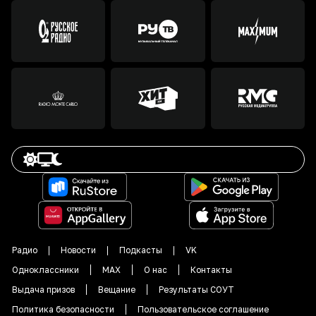
Радио
Новости
Подкасты
VK
Одноклассники
MAX
О нас
Контакты
Выдача призов
Вещание
Результаты СОУТ
Политика безопасности
Пользовательское соглашение