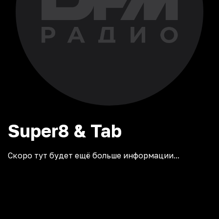
Super8 & Tab
Скоро тут будет ещё больше информации...