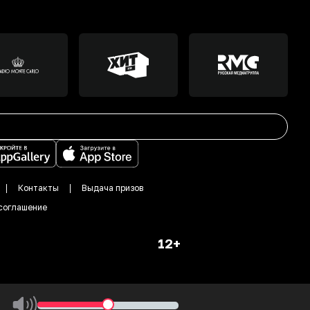
Контакты
Выдача призов
соглашение
12+