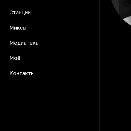
Станции
Миксы
Медиатека
Моё
Контакты