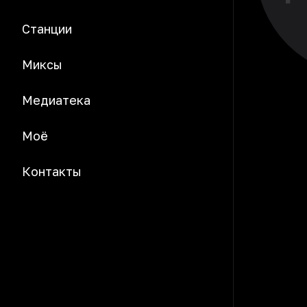
Станции
Миксы
Медиатека
Моё
Контакты