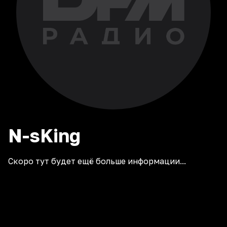
N-sKing
Скоро тут будет ещё больше информации...