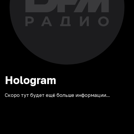
Hologram
Скоро тут будет ещё больше информации...