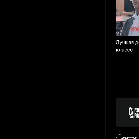
Лучшая д
классе