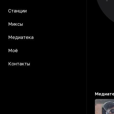
Станции
Миксы
Медиатека
Моё
Контакты
Медиат