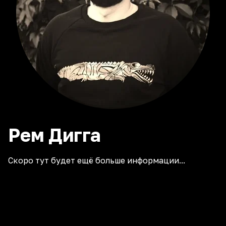
Рем
Дигга
Скоро тут будет ещё больше информации...