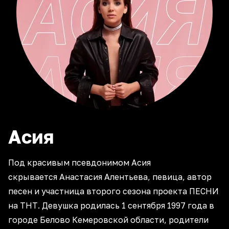
Асия
Под красивым псевдонимом Асия
скрывается Анастасия Алентьева, певица, автор
песен и участница второго сезона проекта ПЕСНИ
на ТНТ. Девушка родилась 1 сентября 1997 года в
городе Белово Кемеровской области, родители