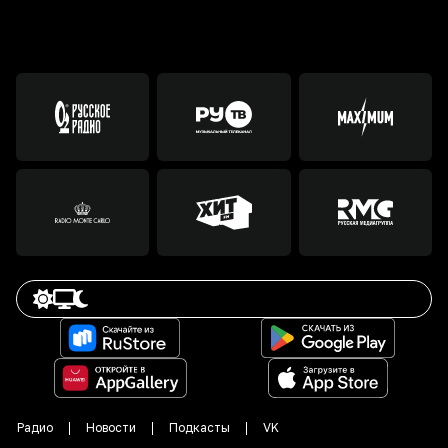
Радио
Новости
Подкасты
VK