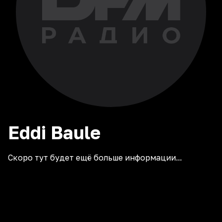
Eddi
Baule
Скоро тут будет ещё больше информации...