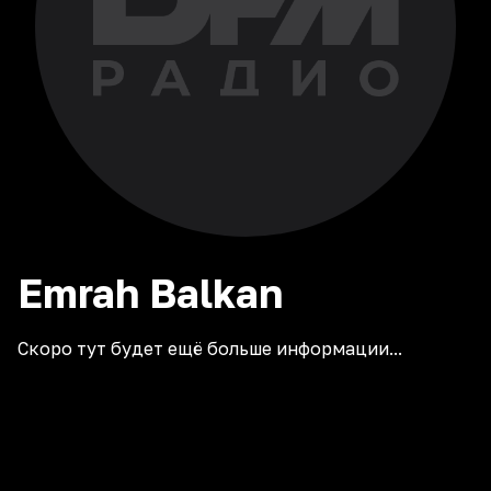
Emrah
Balkan
Скоро тут будет ещё больше информации...