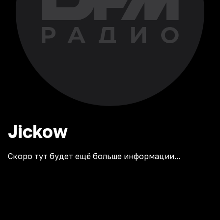
Jickow
Скоро тут будет ещё больше информации...