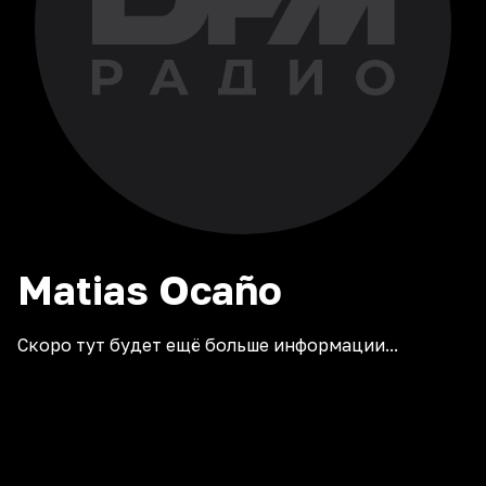
Matias
Ocaño
Скоро тут будет ещё больше информации...