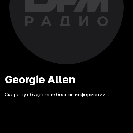
Georgie
Allen
Скоро тут будет ещё больше информации...