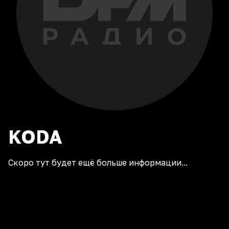
KODA
Скоро тут будет ещё больше информации...