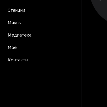
Станции
Миксы
Медиатека
Моё
Контакты