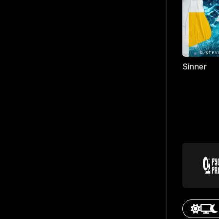
Sinner