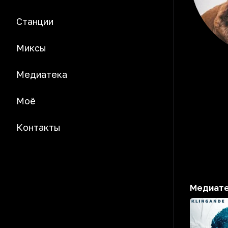
Станции
Миксы
Медиатека
Моё
Контакты
Медиат