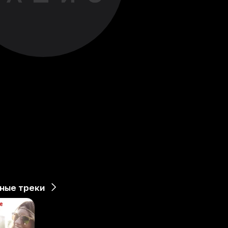
ные треки