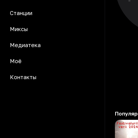
Станции
Миксы
Медиатека
Моё
Контакты
Популяр