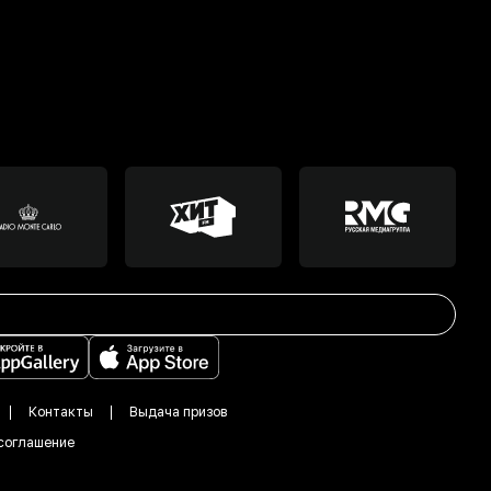
Контакты
Выдача призов
соглашение