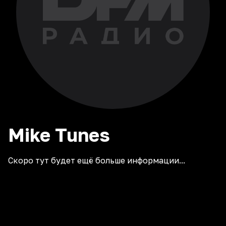
Mike
Tunes
Скоро тут будет ещё больше информации...