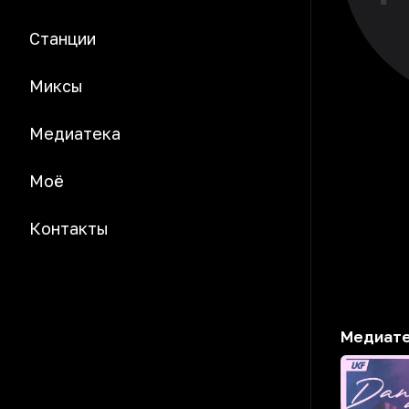
Станции
Миксы
Медиатека
Моё
Контакты
Медиат