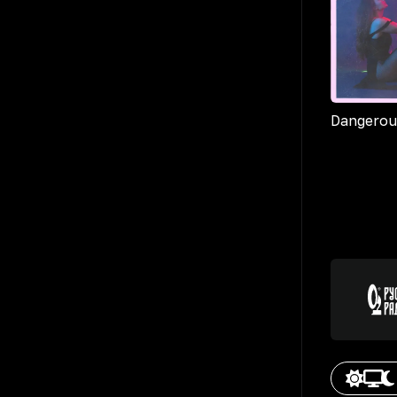
Dangerou