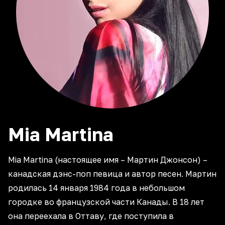
Mia
Martina
Mia Martina (настоящее имя – Мартин Джонсон) –
канадская дэнс-поп певица и автор песен. Мартин
родилась 14 января 1984 года в небольшом
городке во французской части Канады. В 18 лет
она переехала в Оттаву, где поступила в