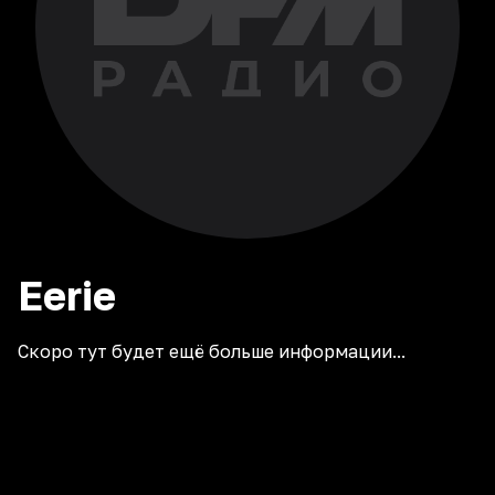
Eerie
Скоро тут будет ещё больше информации...