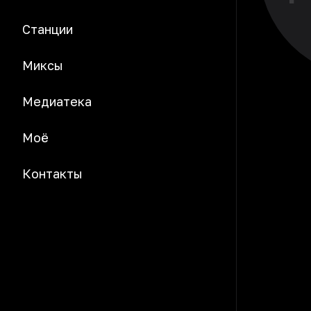
Станции
Миксы
Медиатека
Моё
Контакты