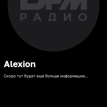
Alexion
Скоро тут будет ещё больше информации...