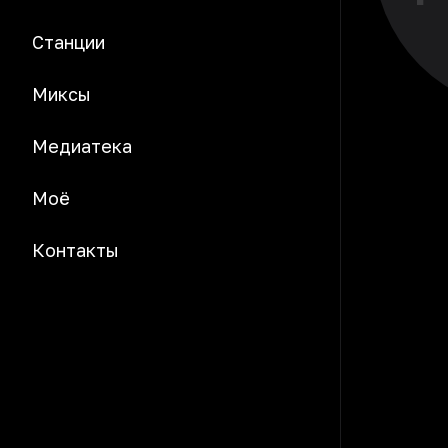
Станции
Миксы
Медиатека
Моё
Контакты