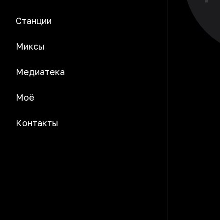
Станции
Миксы
Медиатека
Моё
Контакты