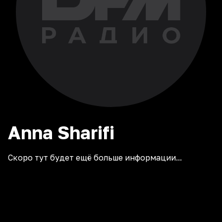
Anna
Sharifi
Скоро тут будет ещё больше информации...