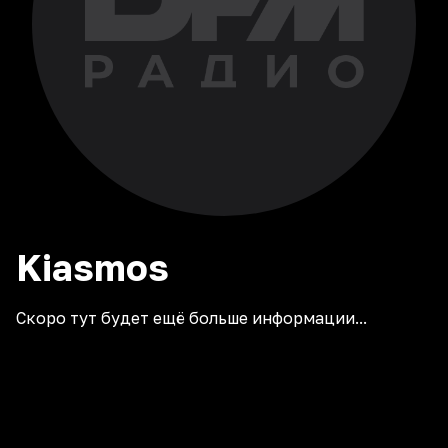
Kiasmos
Скоро тут будет ещё больше информации...