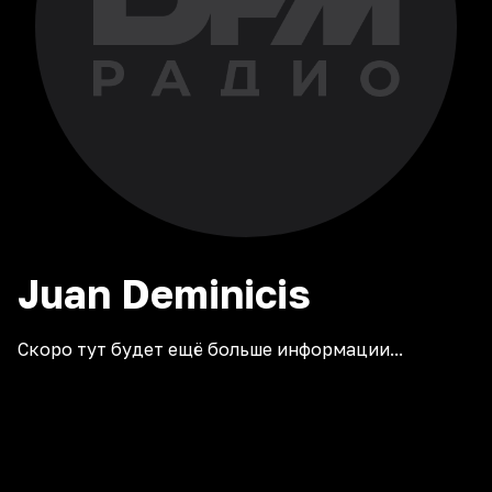
Juan
Deminicis
Скоро тут будет ещё больше информации...