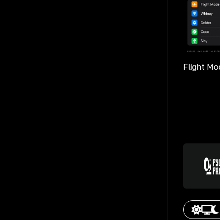
Flight Mo