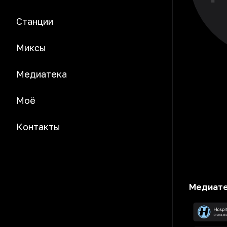
Станции
Миксы
Медиатека
Моё
Контакты
Медиат