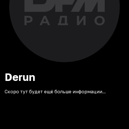
Derun
Скоро тут будет ещё больше информации...