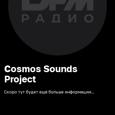
Cosmos Sounds
Project
Скоро тут будет ещё больше информации...