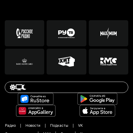
Радио
Новости
Подкасты
VK