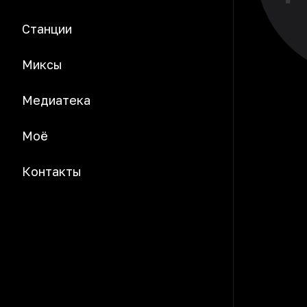
Станции
Миксы
Медиатека
Моё
Контакты