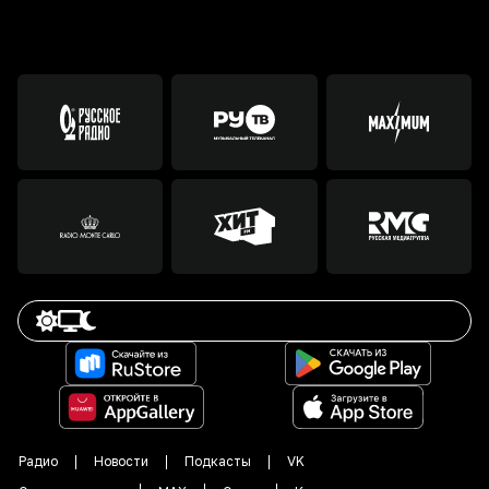
Радио
Новости
Подкасты
VK