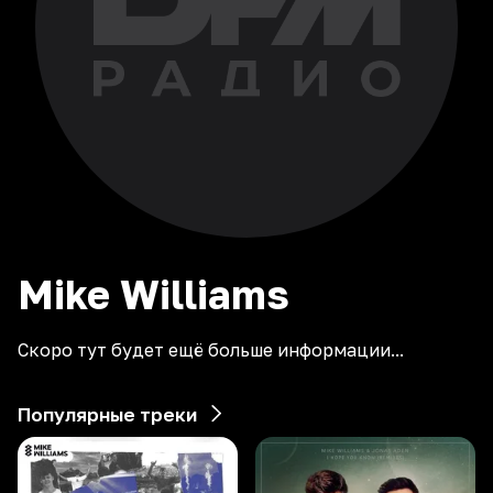
Mike
Williams
Скоро тут будет ещё больше информации...
Популярные треки