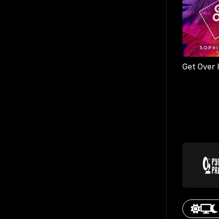
Get Over 