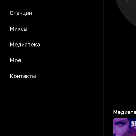
Станции
Миксы
Медиатека
Моё
Контакты
Медиат