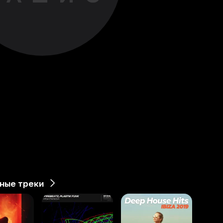
ные треки