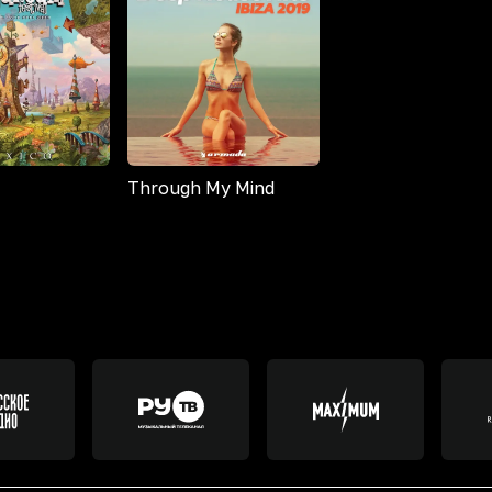
Through My Mind