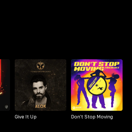
Give It Up
Don't Stop Moving