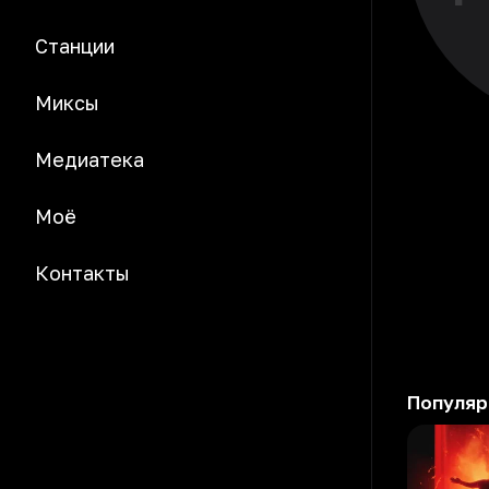
Станции
Миксы
Медиатека
Моё
Контакты
Популяр