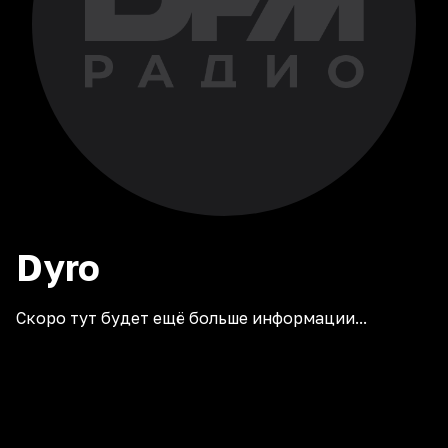
Dyro
Скоро тут будет ещё больше информации...