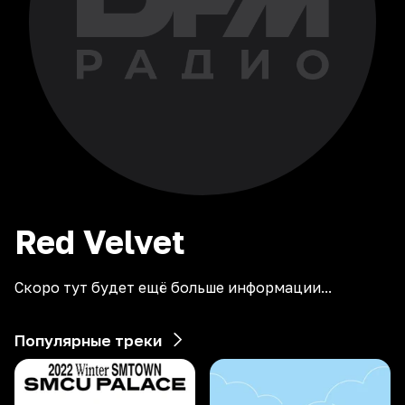
Red
Velvet
Скоро тут будет ещё больше информации...
Популярные треки