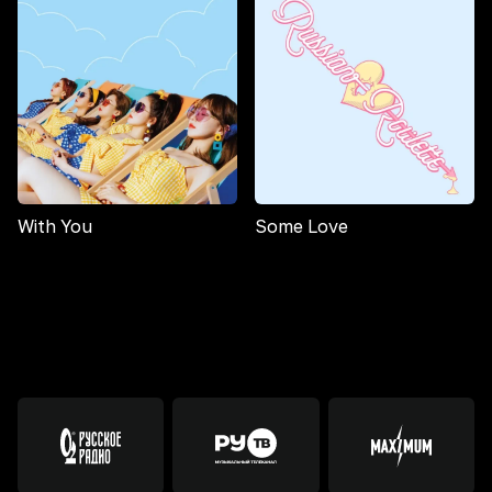
With You
Some Love