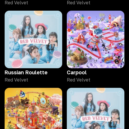
Red Velvet
Red Velvet
Russian Roulette
Carpool
Red Velvet
Red Velvet