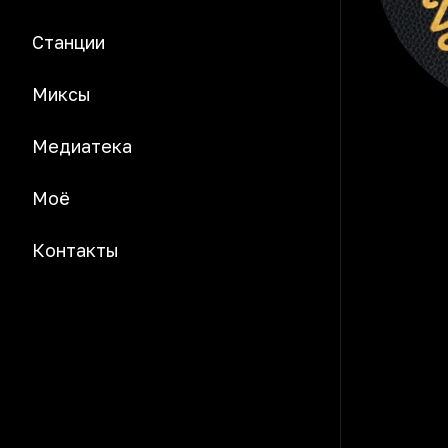
Станции
Миксы
Медиатека
Моё
Контакты