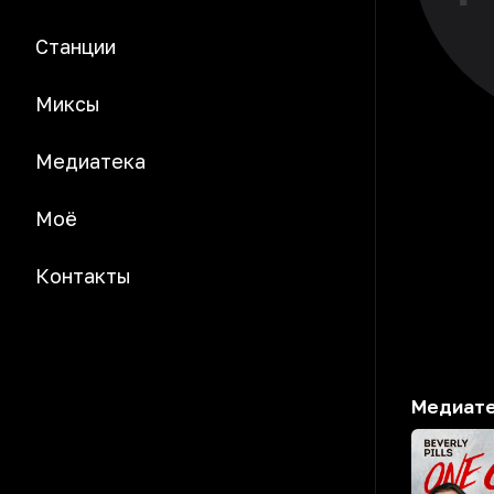
Станции
Миксы
Медиатека
Моё
Контакты
Медиат