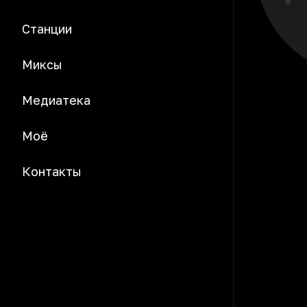
Станции
Миксы
Медиатека
Моё
Контакты