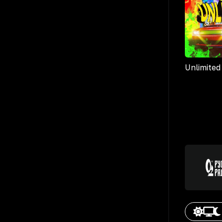
Unlimited