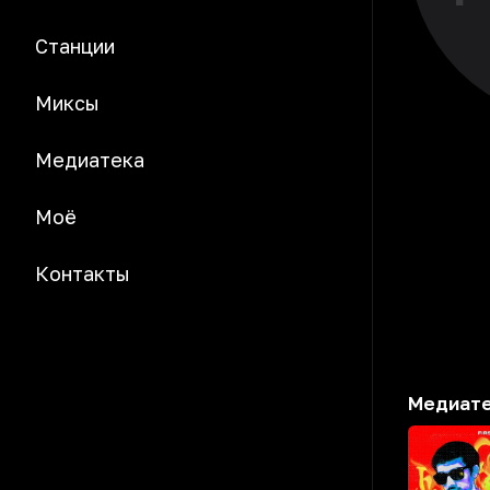
Станции
Миксы
Медиатека
Моё
Контакты
Медиат