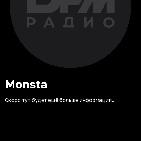
Monsta
Скоро тут будет ещё больше информации...