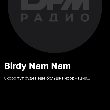
Birdy Nam Nam
Скоро тут будет ещё больше информации...